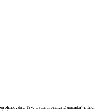
olarak çalıştı. 1970’li yılların başında Danimarka’ya geldi.