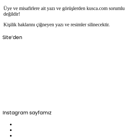
Üye ve misafirlere ait yazı ve görüşlerden kusca.com sorumlu
değildir!
Kişilik haklarını çiğneyen yazı ve resimler silinecektir.
Site’den
Instagram sayfamız