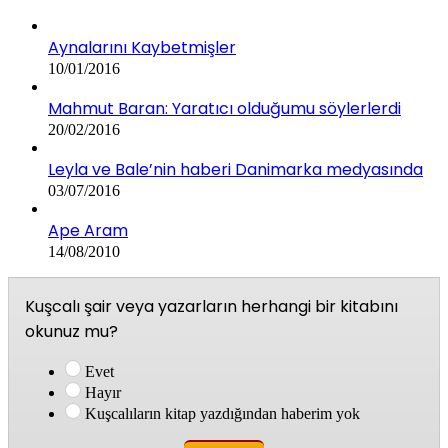
Aynalarını Kaybetmişler
10/01/2016
Mahmut Baran: Yaratıcı olduğumu söylerlerdi
20/02/2016
Leyla ve Bale’nin haberi Danimarka medyasında
03/07/2016
Ape Aram
14/08/2010
Kuşcalı şair veya yazarların herhangi bir kitabını
okunuz mu?
Evet
Hayır
Kuşcalıların kitap yazdığından haberim yok