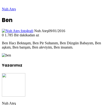
Nuh Ateş
Ben
Nuh Ateş
09/01/2016
0
1.785
Bir dakikadan az
Ben Hacı Bektaşım, Ben Pir Sultanım, Ben Düzgün Babayım, Ben
aşkım, Ben barışım, Ben aleviyim, Ben insanım.
Yazarımız
Nuh Ateş