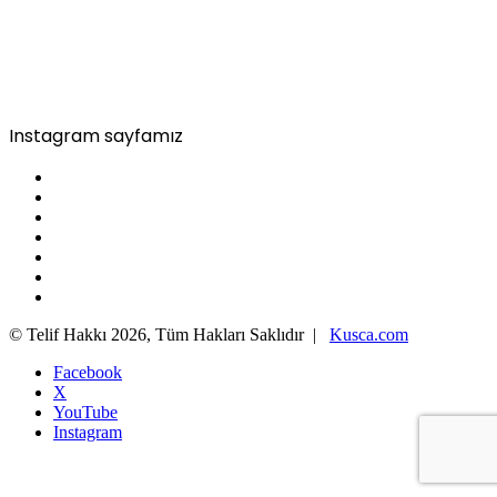
Instagram sayfamız
© Telif Hakkı 2026, Tüm Hakları Saklıdır |
Kusca.com
Facebook
X
YouTube
Instagram