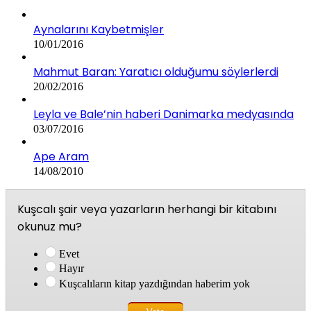
Aynalarını Kaybetmişler
10/01/2016
Mahmut Baran: Yaratıcı olduğumu söylerlerdi
20/02/2016
Leyla ve Bale’nin haberi Danimarka medyasında
03/07/2016
Ape Aram
14/08/2010
Kuşcalı şair veya yazarların herhangi bir kitabını
okunuz mu?
Evet
Hayır
Kuşcalıların kitap yazdığından haberim yok