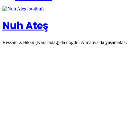
Nuh Ateş
Ressam Xelikan (Karacadağ)'da doğdu. Almanya'da yaşamakta.