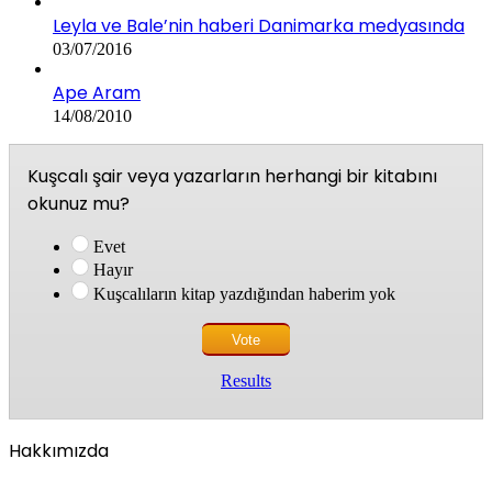
Leyla ve Bale’nin haberi Danimarka medyasında
03/07/2016
Ape Aram
14/08/2010
Kuşcalı şair veya yazarların herhangi bir kitabını
okunuz mu?
Evet
Hayır
Kuşcalıların kitap yazdığından haberim yok
Results
Hakkımızda