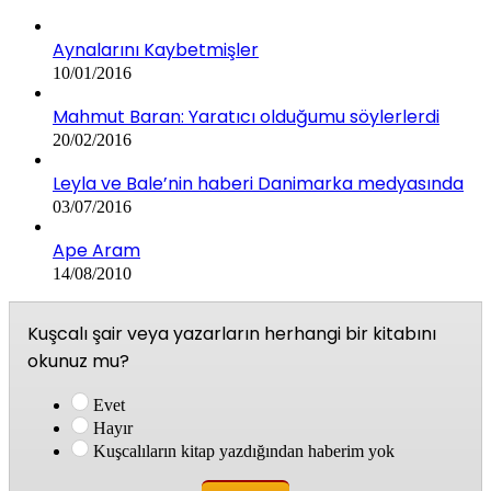
Aynalarını Kaybetmişler
10/01/2016
Mahmut Baran: Yaratıcı olduğumu söylerlerdi
20/02/2016
Leyla ve Bale’nin haberi Danimarka medyasında
03/07/2016
Ape Aram
14/08/2010
Kuşcalı şair veya yazarların herhangi bir kitabını
okunuz mu?
Evet
Hayır
Kuşcalıların kitap yazdığından haberim yok