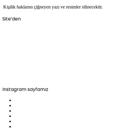
Kişilik haklarını çiğneyen yazı ve resimler silinecektir.
Site’den
Instagram sayfamız