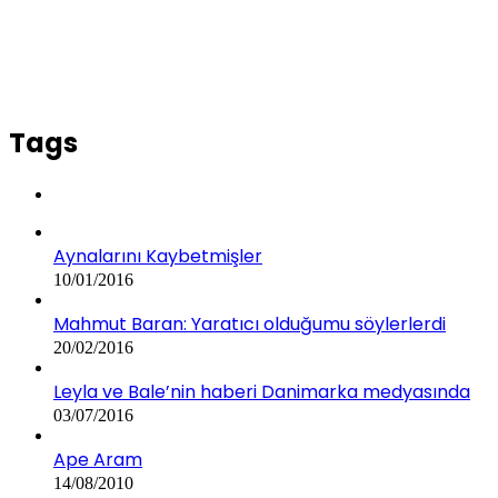
Tags
Aynalarını Kaybetmişler
10/01/2016
Mahmut Baran: Yaratıcı olduğumu söylerlerdi
20/02/2016
Leyla ve Bale’nin haberi Danimarka medyasında
03/07/2016
Ape Aram
14/08/2010