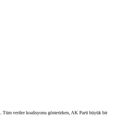
ı. Tüm veriler koalisyonu gösterirken, AK Parti büyük bir