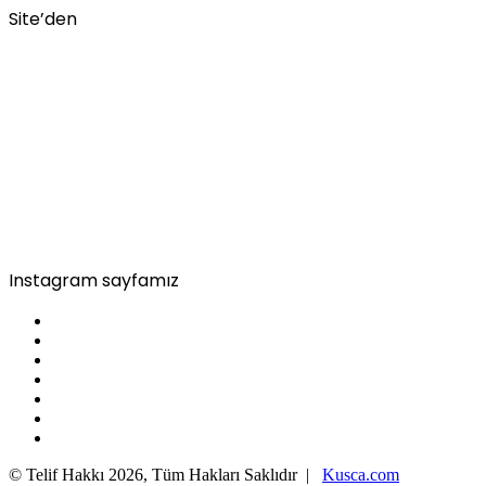
Site’den
Instagram sayfamız
© Telif Hakkı 2026, Tüm Hakları Saklıdır |
Kusca.com