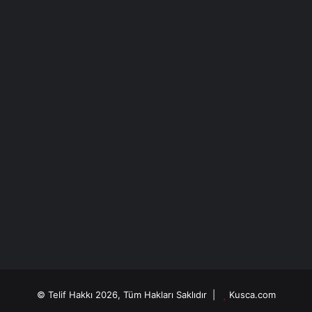
© Telif Hakkı 2026, Tüm Hakları Saklıdır |
Kusca.com