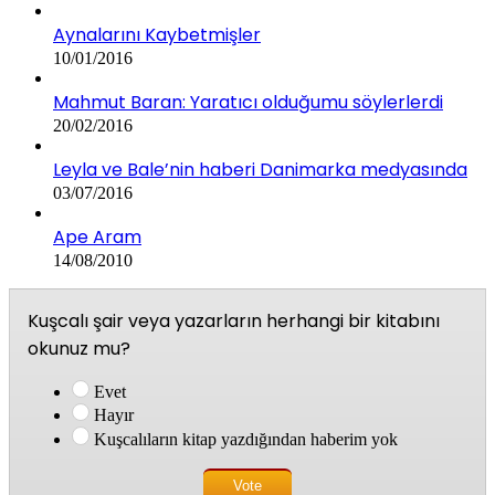
Aynalarını Kaybetmişler
10/01/2016
Mahmut Baran: Yaratıcı olduğumu söylerlerdi
20/02/2016
Leyla ve Bale’nin haberi Danimarka medyasında
03/07/2016
Ape Aram
14/08/2010
Kuşcalı şair veya yazarların herhangi bir kitabını
okunuz mu?
Evet
Hayır
Kuşcalıların kitap yazdığından haberim yok