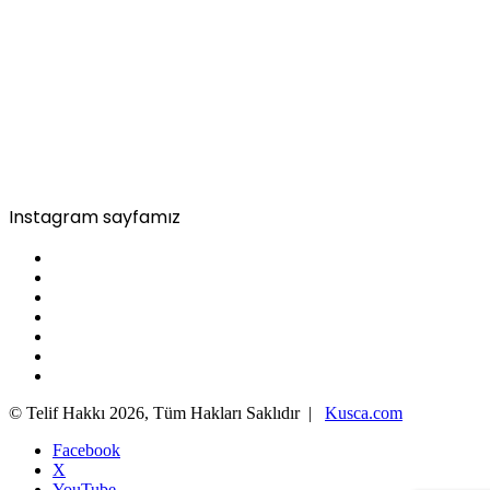
Instagram sayfamız
© Telif Hakkı 2026, Tüm Hakları Saklıdır |
Kusca.com
Facebook
X
YouTube