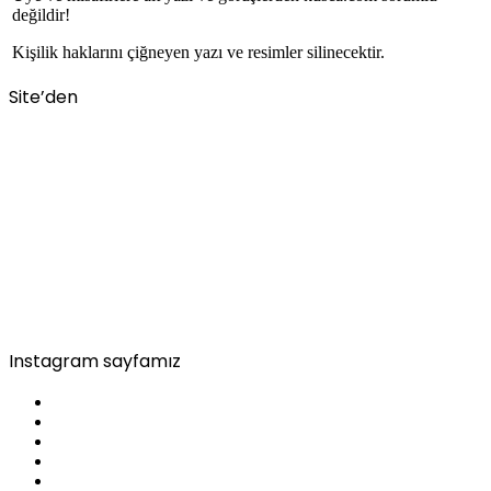
değildir!
Kişilik haklarını çiğneyen yazı ve resimler silinecektir.
Site’den
Instagram sayfamız