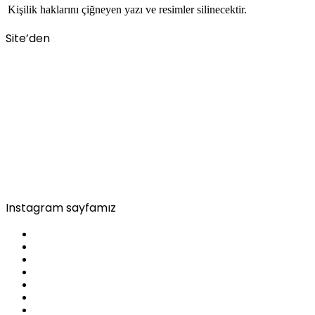
Kişilik haklarını çiğneyen yazı ve resimler silinecektir.
Site’den
Instagram sayfamız