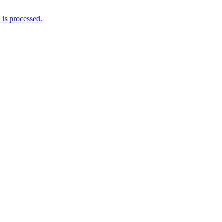
is processed.