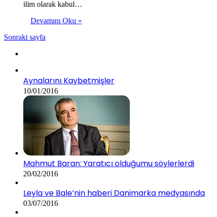
ilim olarak kabul…
Devamını Oku »
Sonraki sayfa
Aynalarını Kaybetmişler
10/01/2016
Mahmut Baran: Yaratıcı olduğumu söylerlerdi
20/02/2016
Leyla ve Bale’nin haberi Danimarka medyasında
03/07/2016