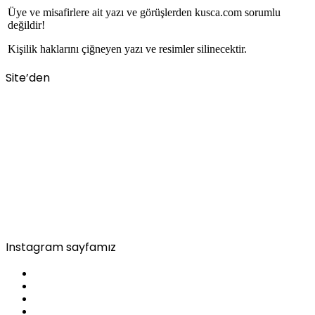
Üye ve misafirlere ait yazı ve görüşlerden kusca.com sorumlu
değildir!
Kişilik haklarını çiğneyen yazı ve resimler silinecektir.
Site’den
Instagram sayfamız