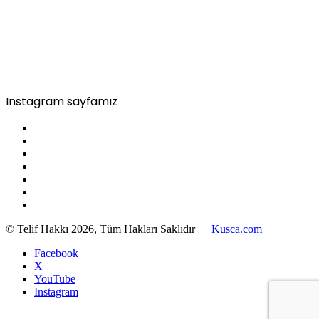
Instagram sayfamız
© Telif Hakkı 2026, Tüm Hakları Saklıdır |
Kusca.com
Facebook
X
YouTube
Instagram