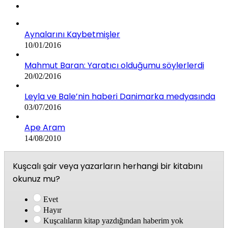
Aynalarını Kaybetmişler
10/01/2016
Mahmut Baran: Yaratıcı olduğumu söylerlerdi
20/02/2016
Leyla ve Bale’nin haberi Danimarka medyasında
03/07/2016
Ape Aram
14/08/2010
Kuşcalı şair veya yazarların herhangi bir kitabını
okunuz mu?
Evet
Hayır
Kuşcalıların kitap yazdığından haberim yok