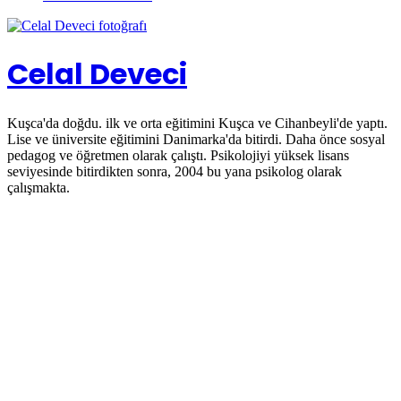
Celal Deveci
Kuşca'da doğdu. ilk ve orta eğitimini Kuşca ve Cihanbeyli'de yaptı.
Lise ve üniversite eğitimini Danimarka'da bitirdi. Daha önce sosyal
pedagog ve öğretmen olarak çalıştı. Psikolojiyi yüksek lisans
seviyesinde bitirdikten sonra, 2004 bu yana psikolog olarak
çalışmakta.