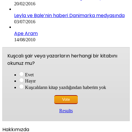
20/02/2016
Leyla ve Bale’nin haberi Danimarka medyasında
03/07/2016
Ape Aram
14/08/2010
Kuşcalı şair veya yazarların herhangi bir kitabını
okunuz mu?
Evet
Hayır
Kuşcalıların kitap yazdığından haberim yok
Results
Hakkımızda