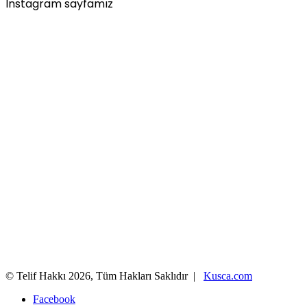
Instagram sayfamız
© Telif Hakkı 2026, Tüm Hakları Saklıdır |
Kusca.com
Facebook