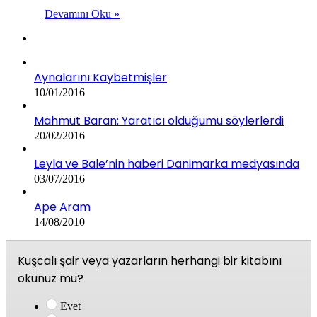
Devamını Oku »
Aynalarını Kaybetmişler
10/01/2016
Mahmut Baran: Yaratıcı olduğumu söylerlerdi
20/02/2016
Leyla ve Bale’nin haberi Danimarka medyasında
03/07/2016
Ape Aram
14/08/2010
Kuşcalı şair veya yazarların herhangi bir kitabını
okunuz mu?
Evet