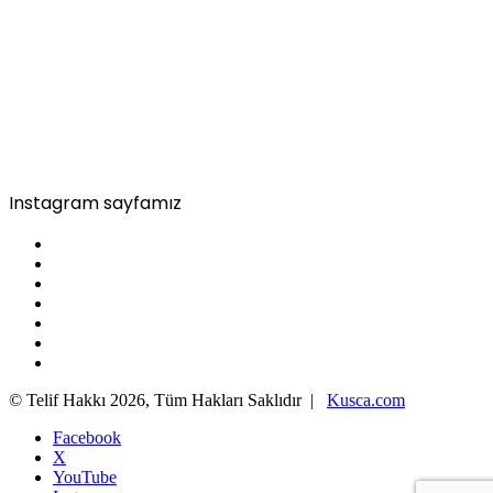
Instagram sayfamız
© Telif Hakkı 2026, Tüm Hakları Saklıdır |
Kusca.com
Facebook
X
YouTube