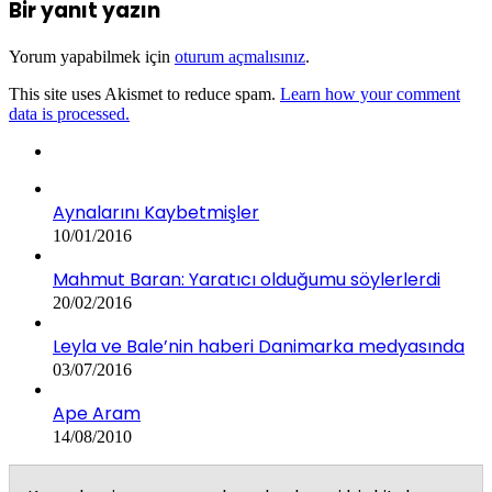
Bir yanıt yazın
Yorum yapabilmek için
oturum açmalısınız
.
This site uses Akismet to reduce spam.
Learn how your comment
data is processed.
Aynalarını Kaybetmişler
10/01/2016
Mahmut Baran: Yaratıcı olduğumu söylerlerdi
20/02/2016
Leyla ve Bale’nin haberi Danimarka medyasında
03/07/2016
Ape Aram
14/08/2010