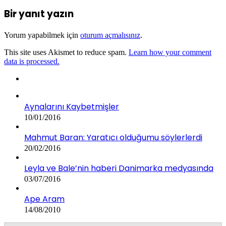
Bir yanıt yazın
Yorum yapabilmek için
oturum açmalısınız
.
This site uses Akismet to reduce spam.
Learn how your comment
data is processed.
Aynalarını Kaybetmişler
10/01/2016
Mahmut Baran: Yaratıcı olduğumu söylerlerdi
20/02/2016
Leyla ve Bale’nin haberi Danimarka medyasında
03/07/2016
Ape Aram
14/08/2010