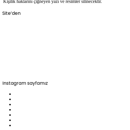
Kişilik haklarını çiğneyen yazı ve resimler silinecektir.
Site’den
Instagram sayfamız