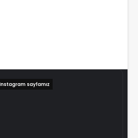
Instagram sayfamız