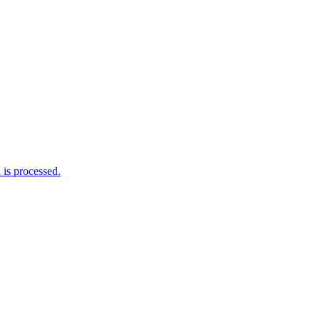
is processed.