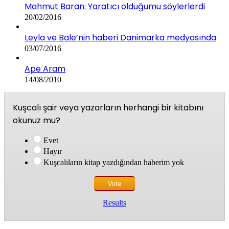
Mahmut Baran: Yaratıcı olduğumu söylerlerdi
20/02/2016
Leyla ve Bale’nin haberi Danimarka medyasında
03/07/2016
Ape Aram
14/08/2010
Kuşcalı şair veya yazarların herhangi bir kitabını
okunuz mu?
Evet
Hayır
Kuşcalıların kitap yazdığından haberim yok
Results