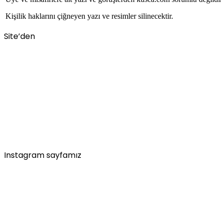
Kişilik haklarını çiğneyen yazı ve resimler silinecektir.
Site’den
Instagram sayfamız