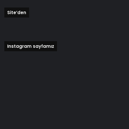
Site’den
Instagram sayfamız