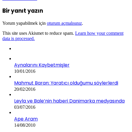
Bir yanıt yazın
Yorum yapabilmek için
oturum açmalısınız
.
This site uses Akismet to reduce spam.
Learn how your comment
data is processed.
Aynalarını Kaybetmişler
10/01/2016
Mahmut Baran: Yaratıcı olduğumu söylerlerdi
20/02/2016
Leyla ve Bale’nin haberi Danimarka medyasında
03/07/2016
Ape Aram
14/08/2010