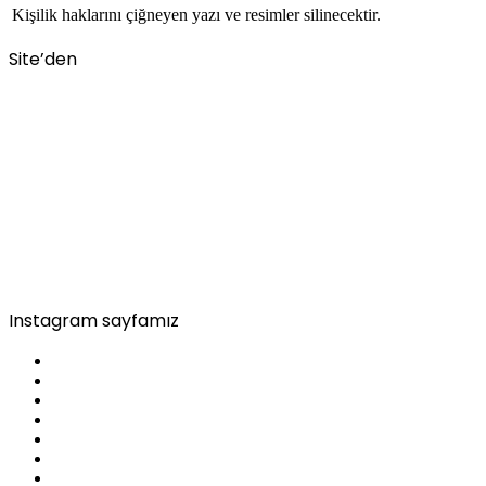
Kişilik haklarını çiğneyen yazı ve resimler silinecektir.
Site’den
Instagram sayfamız