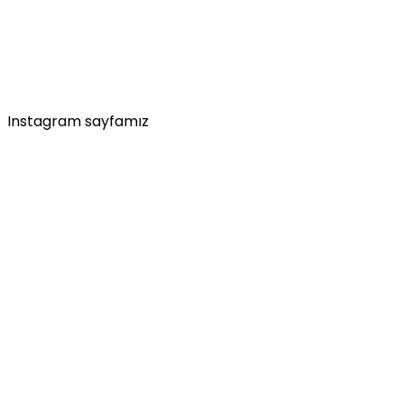
Instagram sayfamız