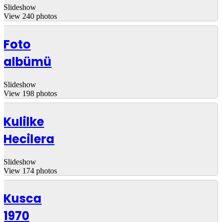
Slideshow
View 240 photos
Foto
albümü
Slideshow
View 198 photos
Kulilke
Hecilera
Slideshow
View 174 photos
Kusca
1970