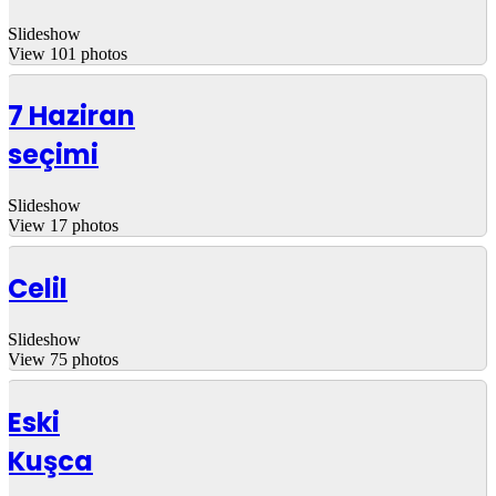
Slideshow
View 101 photos
7 Haziran
seçimi
Slideshow
View 17 photos
Celil
Slideshow
View 75 photos
Eski
Kuşca