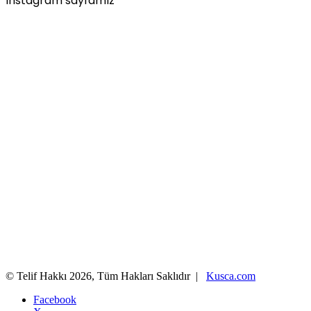
Instagram sayfamız
© Telif Hakkı 2026, Tüm Hakları Saklıdır |
Kusca.com
Facebook