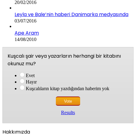
20/02/2016
Leyla ve Bale’nin haberi Danimarka medyasında
03/07/2016
Ape Aram
14/08/2010
Kuşcalı şair veya yazarların herhangi bir kitabını
okunuz mu?
Evet
Hayır
Kuşcalıların kitap yazdığından haberim yok
Results
Hakkımızda