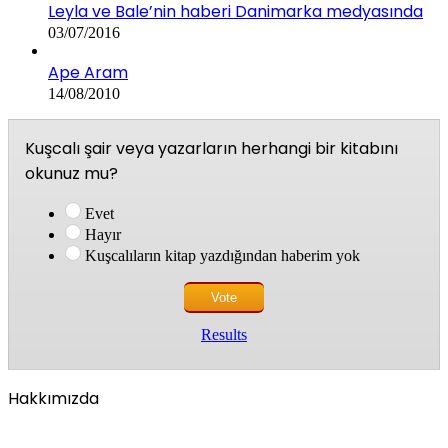
Leyla ve Bale’nin haberi Danimarka medyasında
03/07/2016
Ape Aram
14/08/2010
Kuşcalı şair veya yazarların herhangi bir kitabını
okunuz mu?
Evet
Hayır
Kuşcalıların kitap yazdığından haberim yok
Results
Hakkımızda