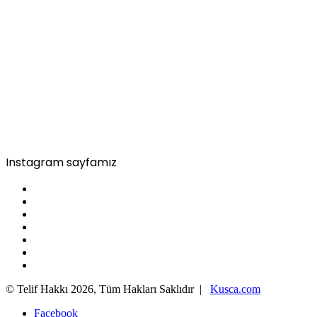
Instagram sayfamız
© Telif Hakkı 2026, Tüm Hakları Saklıdır |
Kusca.com
Facebook