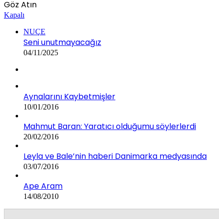
Göz Atın
Kapalı
NUÇE
Seni unutmayacağız
04/11/2025
Aynalarını Kaybetmişler
10/01/2016
Mahmut Baran: Yaratıcı olduğumu söylerlerdi
20/02/2016
Leyla ve Bale’nin haberi Danimarka medyasında
03/07/2016
Ape Aram
14/08/2010