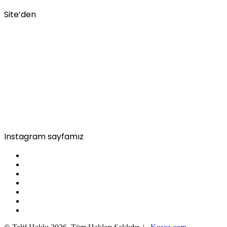
Site’den
Instagram sayfamız