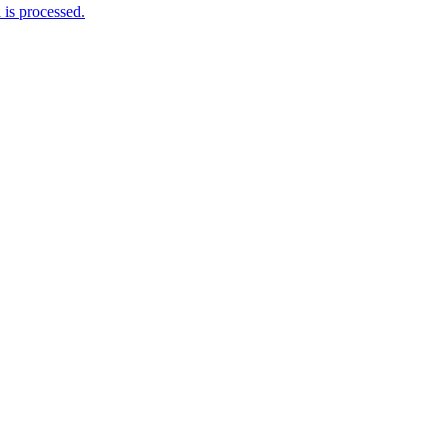
is processed.