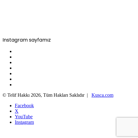
Instagram sayfamız
© Telif Hakkı 2026, Tüm Hakları Saklıdır |
Kusca.com
Facebook
X
YouTube
Instagram