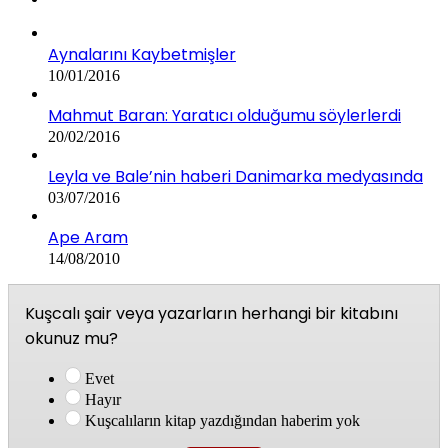
Aynalarını Kaybetmişler
10/01/2016
Mahmut Baran: Yaratıcı olduğumu söylerlerdi
20/02/2016
Leyla ve Bale’nin haberi Danimarka medyasında
03/07/2016
Ape Aram
14/08/2010
Kuşcalı şair veya yazarların herhangi bir kitabını
okunuz mu?
Evet
Hayır
Kuşcalıların kitap yazdığından haberim yok