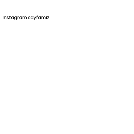
Instagram sayfamız