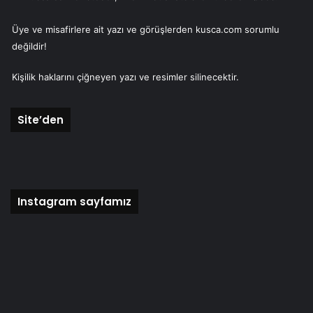
Üye ve misafirlere ait yazı ve görüşlerden kusca.com sorumlu
değildir!
Kişilik haklarını çiğneyen yazı ve resimler silinecektir.
Site’den
Instagram sayfamız