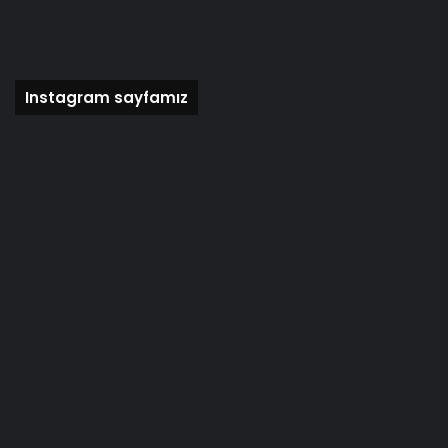
Instagram sayfamız