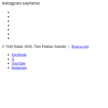
Instagram sayfamız
© Telif Hakkı 2026, Tüm Hakları Saklıdır |
Kusca.com
Facebook
X
YouTube
Instagram