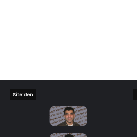
Site’den