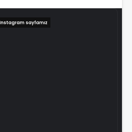
Instagram sayfamız