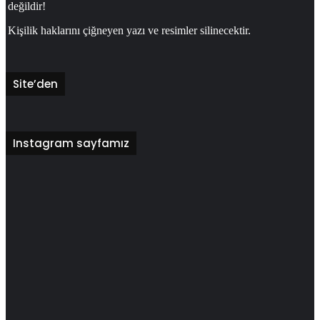
değildir!
Kişilik haklarını çiğneyen yazı ve resimler silinecektir.
Site’den
Instagram sayfamız