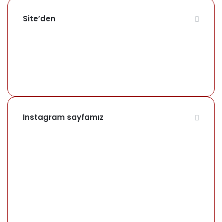
Site’den
Instagram sayfamız