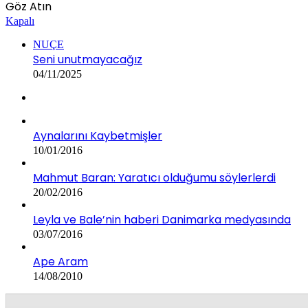
Göz Atın
Kapalı
NUÇE
Seni unutmayacağız
04/11/2025
Aynalarını Kaybetmişler
10/01/2016
Mahmut Baran: Yaratıcı olduğumu söylerlerdi
20/02/2016
Leyla ve Bale’nin haberi Danimarka medyasında
03/07/2016
Ape Aram
14/08/2010