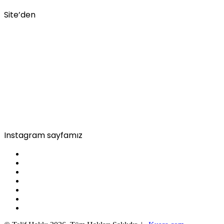
Site’den
Instagram sayfamız