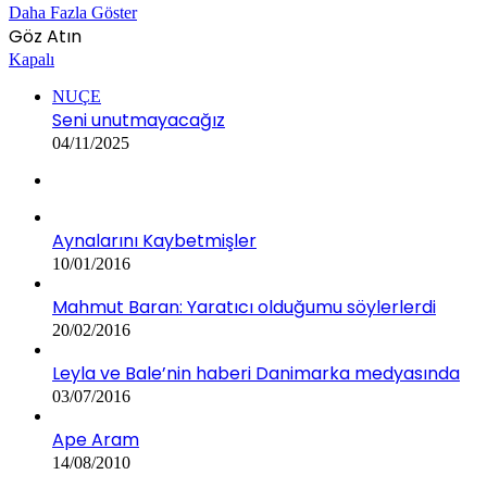
Daha Fazla Göster
Göz Atın
Kapalı
NUÇE
Seni unutmayacağız
04/11/2025
Aynalarını Kaybetmişler
10/01/2016
Mahmut Baran: Yaratıcı olduğumu söylerlerdi
20/02/2016
Leyla ve Bale’nin haberi Danimarka medyasında
03/07/2016
Ape Aram
14/08/2010