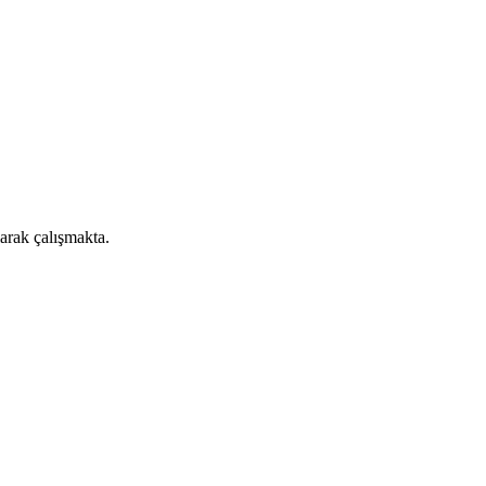
arak çalışmakta.