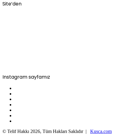
Site’den
Instagram sayfamız
© Telif Hakkı 2026, Tüm Hakları Saklıdır |
Kusca.com