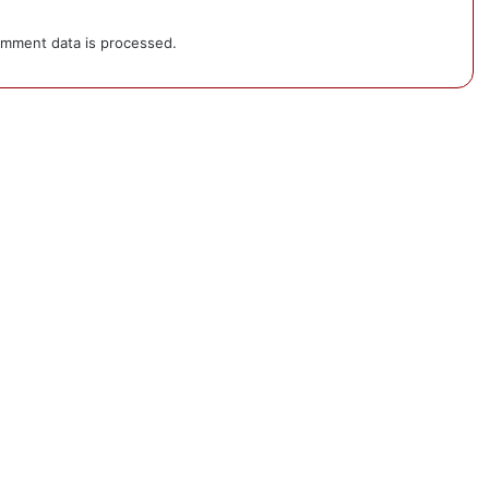
mment data is processed.