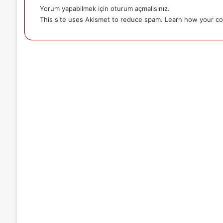
Yorum yapabilmek için
oturum açmalısınız
.
This site uses Akismet to reduce spam.
Learn how your co