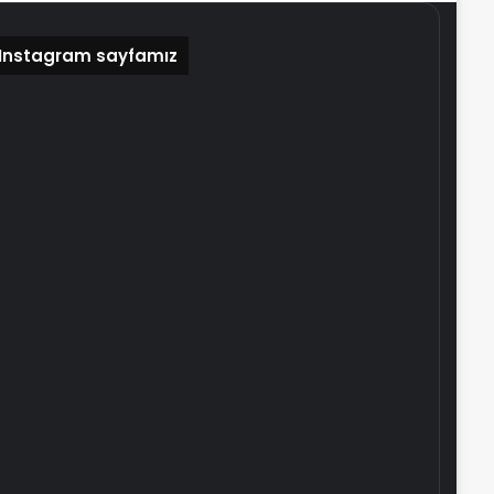
Instagram sayfamız