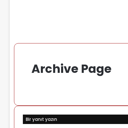
Archive Page
Bir yanıt yazın