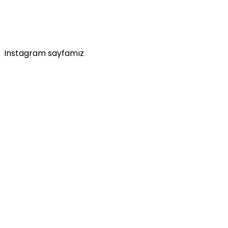
Instagram sayfamız