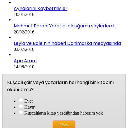
Aynalarını Kaybetmişler
10/01/2016
Mahmut Baran: Yaratıcı olduğumu söylerlerdi
20/02/2016
Leyla ve Bale’nin haberi Danimarka medyasında
03/07/2016
Ape Aram
14/08/2010
Kuşcalı şair veya yazarların herhangi bir kitabını
okunuz mu?
Evet
Hayır
Kuşcalıların kitap yazdığından haberim yok