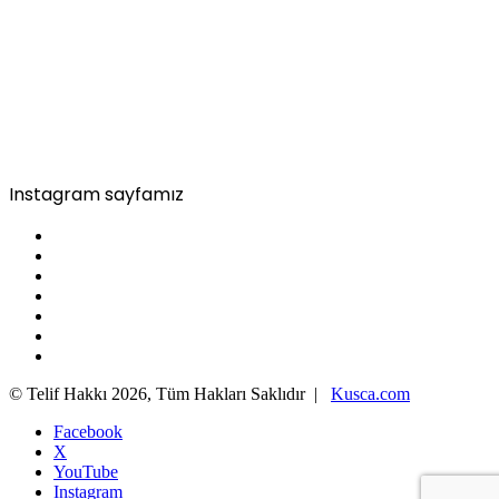
Instagram sayfamız
© Telif Hakkı 2026, Tüm Hakları Saklıdır |
Kusca.com
Facebook
X
YouTube
Instagram