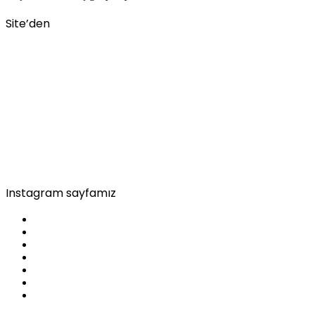
Site’den
Instagram sayfamız