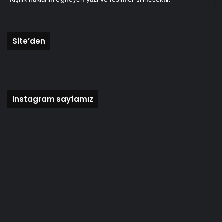
Site’den
Instagram sayfamız