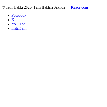
© Telif Hakkı 2026, Tüm Hakları Saklıdır |
Kusca.com
Facebook
X
YouTube
Instagram