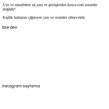
Üye ve misafirlere ait yazı ve görüşlerden kusca.com sorumlu
değildir!
Kişilik haklarını çiğneyen yazı ve resimler silinecektir.
Site’den
Instagram sayfamız