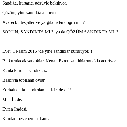
Sandığa, kurtarıcı gözüyle bakılıyor.
Çözüm, yine sandıkta aranıyor.
Acaba bu tespitler ve yargılamalar doğru mu ?
SORUN, SANDIKTA MI ? ya da ÇÖZÜM SANDIKTA MI..?
Evet, 1 kasım 2015 ‘de yine sandıklar kuruluyor.!!
Bu kurulacak sandıklar, Kenan Evren sandıklarını akla getiriyor.
Kanla kurulan sandıklar..
Baskıyla toplanan oylar..
Zorbalıkla kullandırılan halk iradesi .!!
Milli İrade.
Evren İradesi.
Kandan beslenen makamlar..