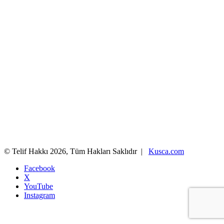
© Telif Hakkı 2026, Tüm Hakları Saklıdır |
Kusca.com
Facebook
X
YouTube
Instagram